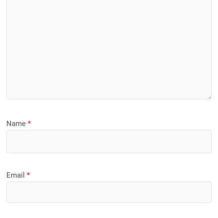
Name
*
Email
*