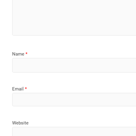
Name
*
Email
*
Website