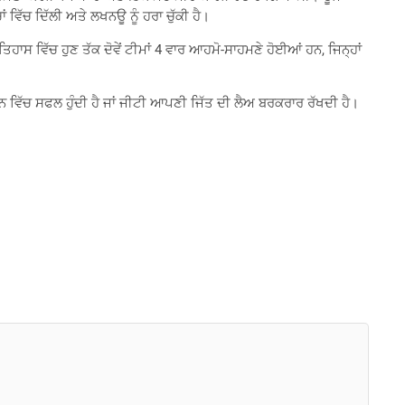
ਂ ਵਿੱਚ ਦਿੱਲੀ ਅਤੇ ਲਖਨਊ ਨੂੰ ਹਰਾ ਚੁੱਕੀ ਹੈ।
ਸ ਵਿੱਚ ਹੁਣ ਤੱਕ ਦੋਵੇਂ ਟੀਮਾਂ 4 ਵਾਰ ਆਹਮੋ-ਸਾਹਮਣੇ ਹੋਈਆਂ ਹਨ, ਜਿਨ੍ਹਾਂ
 ਵਿੱਚ ਸਫਲ ਹੁੰਦੀ ਹੈ ਜਾਂ ਜੀਟੀ ਆਪਣੀ ਜਿੱਤ ਦੀ ਲੈਅ ਬਰਕਰਾਰ ਰੱਖਦੀ ਹੈ।