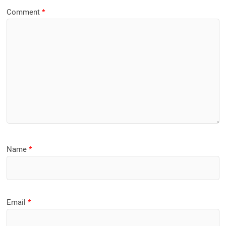
Comment
*
Name
*
Email
*