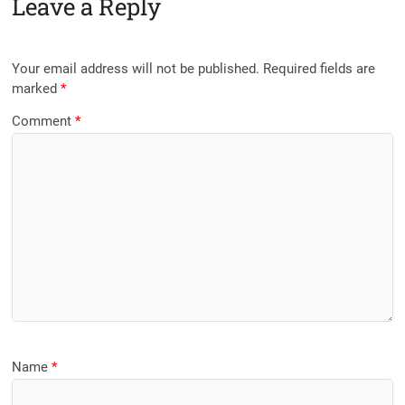
Leave a Reply
Your email address will not be published.
Required fields are
marked
*
Comment
*
Name
*