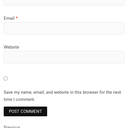
Email
*
Website
Save my name, email, and website in this browser for the next
time I comment.
Previous
Previous