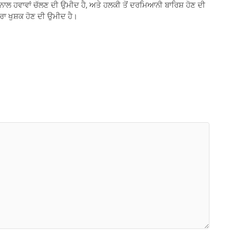
ਰ ਨਾਲ ਹਵਾਵਾਂ ਚੱਲਣ ਦੀ ਉਮੀਦ ਹੈ, ਅਤੇ ਹਲਕੀ ਤੋਂ ਦਰਮਿਆਨੀ ਬਾਰਿਸ਼ ਹੋਣ ਦੀ
ਾਰਾ ਖੁਸ਼ਕ ਹੋਣ ਦੀ ਉਮੀਦ ਹੈ।