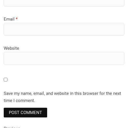
Email
*
Website
Save my name, email, and website in this browser for the next
time I comment.