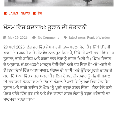
LATEST NEWS
ਦੇਸ਼
ਮੌਸਮ ਵਿੱਚ ਬਦਲਾਅ: ਤੂਫਾਨ ਦੀ ਚੇਤਾਵਨੀ
May 29, 2026
No Comments
latest news
Punjab Window
29 ਮਈ 2026: ਦੇਸ਼ ਭਰ ਵਿੱਚ ਮੌਸਮ ਤੇਜ਼ੀ ਨਾਲ ਬਦਲ ਰਿਹਾ ਹੈ। ਜਿੱਥੇ ਉੱਤਰੀ
ਭਾਰਤ ਤੇਜ਼ ਗਰਮੀ ਅਤੇ ਹੀਟਵੇਵ ਨਾਲ ਜੂਝ ਰਿਹਾ ਹੈ, ਉੱਥੇ ਹੀ ਕਈ ਰਾਜਾਂ ਵਿੱਚ ਤੇਜ਼
ਤੂਫ਼ਾਨਾਂ, ਭਾਰੀ ਬਾਰਿਸ਼ ਅਤੇ ਗਰਜ ਨਾਲ ਲੋਕਾਂ ਨੂੰ ਰਾਹਤ ਮਿਲੀ ਹੈ। ਮੌਸਮ ਵਿਭਾਗ
ਦੇ ਅਨੁਸਾਰ, ਦੱਖਣ-ਪੱਛਮੀ ਮਾਨਸੂਨ ਹੌਲੀ-ਹੌਲੀ ਅੱਗੇ ਵਧ ਰਿਹਾ ਹੈ ਅਤੇ ਅਗਲੇ ਦੋ
ਤੋਂ ਤਿੰਨ ਦਿਨਾਂ ਵਿੱਚ ਅਰਬ ਸਾਗਰ, ਬੰਗਾਲ ਦੀ ਖਾੜੀ ਅਤੇ ਉੱਤਰ-ਪੂਰਬੀ ਭਾਰਤ ਦੇ
ਕਈ ਹਿੱਸਿਆਂ ਵਿੱਚ ਪਹੁੰਚ ਸਕਦਾ ਹੈ। ਇਸ ਦੌਰਾਨ, ਸ਼ੁੱਕਰਵਾਰ ਨੂੰ ਪੱਛਮੀ ਬੰਗਾਲ
ਦੀ ਰਾਜਧਾਨੀ ਕੋਲਕਾਤਾ ਅਤੇ ਦੱਖਣੀ ਬੰਗਾਲ ਦੇ ਕਈ ਜ਼ਿਲ੍ਹਿਆਂ ਵਿੱਚ ਇੱਕ ਤੇਜ਼
ਤੂਫ਼ਾਨ ਅਤੇ ਭਾਰੀ ਬਾਰਿਸ਼ ਨੇ ਮੌਸਮ ਨੂੰ ਪੂਰੀ ਤਰ੍ਹਾਂ ਬਦਲ ਦਿੱਤਾ। ਦਿਨ ਵੇਲੇ ਕਈ
ਖੇਤਰ ਹਨੇਰੇ ਵਿੱਚ ਡੁੱਬ ਗਏ ਅਤੇ ਤੇਜ਼ ਹਵਾਵਾਂ ਕਾਰਨ ਲੋਕਾਂ ਨੂੰ ਬਹੁਤ ਪਰੇਸ਼ਾਨੀ ਦਾ
ਸਾਹਮਣਾ ਕਰਨਾ ਪਿਆ।