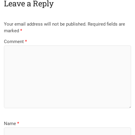
Leave a Reply
Your email address will not be published.
Required fields are
marked
*
Comment
*
Name
*