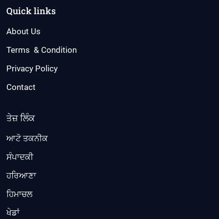
Quick links
About Us
Terms & Condition
Privacy Policy
Contact
ਤੇਜ਼ ਲਿੰਕ
ਆਟੋ ਤਕਨੀਕ
ਸੰਪਾਦਕੀ
ਹਰਿਆਣਾ
ਹਿਮਾਚਲ
ਖੇਡਾਂ