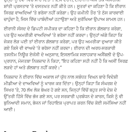
ਸ਼ਾਂਤੀ ਪ੍ਰਸਤਾਵ ‘ਤੇ ਦਸਤਖਤ ਨਹੀਂ ਕੀਤੇ ਹਨ। ਸੂਤਰਾਂ ਦਾ ਕਹਿਣਾ ਹੈ ਕਿ ਈਰਾਨ
ਸਿਰਫ਼ ਵਾਅਦਿਆਂ ‘ਤੇ ਭਰੋਸਾ ਨਹੀਂ ਕਰੇਗਾ। ਉਹ ਜ਼ਮੀਨੀ ਤੌਰ ‘ਤੇ ਠੋਸ ਕਾਰਵਾਈ
ਚਾਹੁੰਦਾ ਹੈ, ਜਿਸ ਵਿੱਚ ਪਾਬੰਦੀਆਂ ਹਟਾਉਣਾ ਅਤੇ ਸੁਰੱਖਿਆ ਉਪਾਅ ਸ਼ਾਮਲ ਹਨ।
ਈਰਾਨੀ ਸੰਸਦ ਦੇ ਡਿਪਟੀ ਸਪੀਕਰ ਦਾ ਕਹਿਣਾ ਹੈ ਕਿ ਈਰਾਨ ਗੱਲਬਾਤ ਕਰੇਗਾ,
ਪਰ ਉਹ ਅਮਰੀਕੀ ਵਾਅਦਿਆਂ ‘ਤੇ ਭਰੋਸਾ ਨਹੀਂ ਕਰਦਾ। ਉਨ੍ਹਾਂ ਅੱਗੇ ਕਿਹਾ ਕਿ
ਜੇਕਰ ਲੋੜ ਪਈ ਤਾਂ ਈਰਾਨ ਗੱਲਬਾਤ ਕਰੇਗਾ, ਪਰ ਉਹ ਅਮਰੀਕਾ ਦੁਆਰਾ ਕੀਤੇ
ਗਏ ਕਿਸੇ ਵੀ ਵਾਅਦੇ ‘ਤੇ ਭਰੋਸਾ ਨਹੀਂ ਕਰਦਾ। ਈਰਾਨ ਦੀ ਅਰਧ-ਸਰਕਾਰੀ
ਤਸਨੀਮ ਨਿਊਜ਼ ਏਜੰਸੀ ਦੇ ਅਨੁਸਾਰ, ਇਸਲਾਮਿਕ ਸਲਾਹਕਾਰ ਅਸੈਂਬਲੀ ਦੇ ਉਪ-
ਪ੍ਰਧਾਨ, ਮੋਜਤਬਾ ਨਿਕਜ਼ਾਦ ਨੇ ਕਿਹਾ, “ਇਹ ਕਹਿਣਾ ਸਹੀ ਨਹੀਂ ਹੈ ਕਿ ਅਸੀਂ ਸਿਰਫ਼
ਲੜਦੇ ਹਾਂ ਅਤੇ ਗੱਲਬਾਤ ਨਹੀਂ ਕਰਦੇ।”
ਨਿਕਜ਼ਾਦ ਨੇ ਈਰਾਨ ਵਿੱਚ ਅਕਾਲ ਜਾਂ ਯੁੱਧ ਨਾਲ ਸਬੰਧਤ ਵਿਘਨ ਬਾਰੇ ਵਿਦੇਸ਼ੀ
ਮੀਡੀਆ ਦੇ ਦਾਅਵਿਆਂ ਨੂੰ ਖਾਰਜ ਕਰ ਦਿੱਤਾ। ਉਨ੍ਹਾਂ ਕਿਹਾ ਕਿ ਸੰਘਰਸ਼ ਦੇ
ਸਿਖਰ ‘ਤੇ, 70 ਲੱਖ ਲੋਕ ਬੇਘਰ ਹੋ ਗਏ ਸਨ, ਜਿਨ੍ਹਾਂ ਵਿੱਚੋਂ ਬਹੁਤ ਸਾਰੇ ਦੇਸ਼ ਦੇ
ਉੱਤਰੀ ਹਿੱਸੇ ਵਿੱਚ ਭੱਜ ਗਏ ਸਨ, ਪਰ ਸਰਕਾਰੀ ਪ੍ਰਬੰਧਨ ਦੇ ਕਾਰਨ, ਕਿਸੇ ਨੂੰ ਵੀ
ਬੁਨਿਆਦੀ ਸਮਾਨ, ਭੋਜਨ ਜਾਂ ਰਿਹਾਇਸ਼ ਪ੍ਰਾਪਤ ਕਰਨ ਵਿੱਚ ਕੋਈ ਸਮੱਸਿਆ ਨਹੀਂ
ਆਈ।