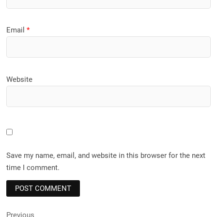
Email
*
Website
Save my name, email, and website in this browser for the next
time I comment.
Post
Previous
Previous