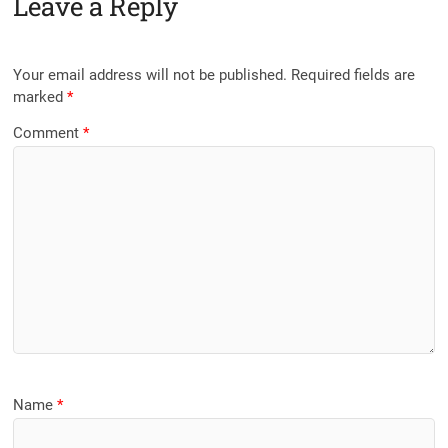
Leave a Reply
Your email address will not be published.
Required fields are
marked
*
Comment
*
Name
*