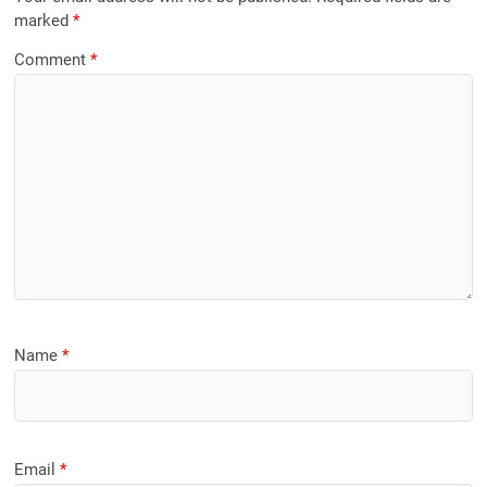
marked
*
Comment
*
Name
*
Email
*