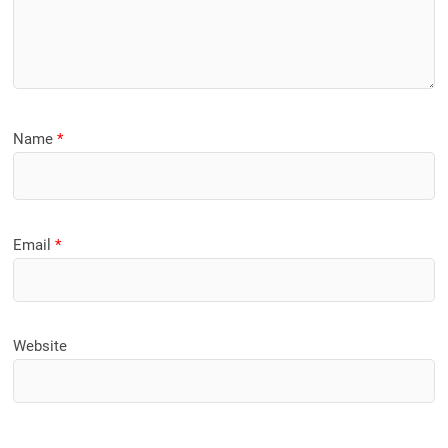
Name
*
Email
*
Website