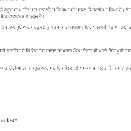
 ਵਾਲੇ ਕਰੂਜ਼ ਦਾ ਆਨੰਦ ਮਾਣ ਸਕਣਗੇ, ਜੋ ਕਿ ਗੋਆ ਦੀ ਮਾਡਲ ‘ਤੇ ਬਣਾਇਆ ਗਿਆ ਹੈ। ਇ
 ਕਿ ਇਹ ਵਾਤਾਵਰਣ ਅਨੁਕੂਲ ਹੈ।
ੀ। ਇਸ ਨਾਲ ਧੂੰਏਂ ਅਤੇ ਪ੍ਰਦੂਸ਼ਣ ਨੂੰ ਖਤਮ ਕੀਤਾ ਜਾਵੇਗਾ। ਇਹ ਪ੍ਰਵਾਸੀ ਪੰਛੀਆਂ 
ੈ।
ਕੀਨੀ ਬਣਾਉਂਦਾ ਹੈ ਕਿ ਇਹ ਤੇਜ਼ ਹਵਾਵਾਂ ਜਾਂ ਖਰਾਬ ਮੌਸਮ ਦੌਰਾਨ ਵੀ ਪਾਣੀ ਵਿੱਚ ਪੂਰੀ 
 ਸੁੰਦਰ ਬਣਾਉਂਦੀਆਂ ਹਨ। ਕਰੂਜ਼ ਆਰਾਮਦਾਇਕ ਬੈਠਣ ਦੀ ਪੇਸ਼ਕਸ਼ ਵੀ ਕਰਦਾ ਹੈ, ਜਿਸ ਨਾਲ 
।
e marked
*