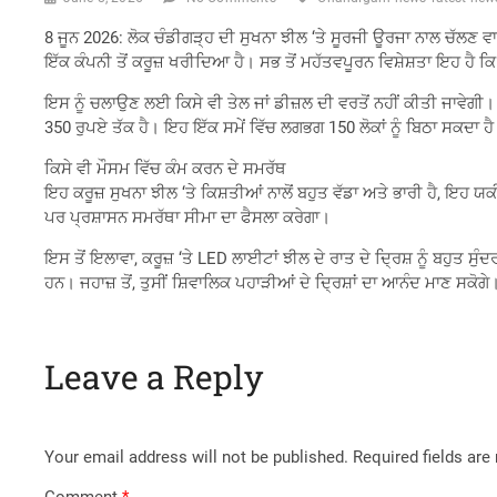
8 ਜੂਨ 2026: ਲੋਕ ਚੰਡੀਗੜ੍ਹ ਦੀ ਸੁਖਨਾ ਝੀਲ ‘ਤੇ ਸੂਰਜੀ ਊਰਜਾ ਨਾਲ ਚੱਲਣ
ਇੱਕ ਕੰਪਨੀ ਤੋਂ ਕਰੂਜ਼ ਖਰੀਦਿਆ ਹੈ। ਸਭ ਤੋਂ ਮਹੱਤਵਪੂਰਨ ਵਿਸ਼ੇਸ਼ਤਾ ਇਹ ਹੈ
ਇਸ ਨੂੰ ਚਲਾਉਣ ਲਈ ਕਿਸੇ ਵੀ ਤੇਲ ਜਾਂ ਡੀਜ਼ਲ ਦੀ ਵਰਤੋਂ ਨਹੀਂ ਕੀਤੀ ਜਾਵੇਗ
350 ਰੁਪਏ ਤੱਕ ਹੈ। ਇਹ ਇੱਕ ਸਮੇਂ ਵਿੱਚ ਲਗਭਗ 150 ਲੋਕਾਂ ਨੂੰ ਬਿਠਾ ਸਕਦਾ ਹ
ਕਿਸੇ ਵੀ ਮੌਸਮ ਵਿੱਚ ਕੰਮ ਕਰਨ ਦੇ ਸਮਰੱਥ
ਇਹ ਕਰੂਜ਼ ਸੁਖਨਾ ਝੀਲ ‘ਤੇ ਕਿਸ਼ਤੀਆਂ ਨਾਲੋਂ ਬਹੁਤ ਵੱਡਾ ਅਤੇ ਭਾਰੀ ਹੈ, ਇਹ ਯ
ਪਰ ਪ੍ਰਸ਼ਾਸਨ ਸਮਰੱਥਾ ਸੀਮਾ ਦਾ ਫੈਸਲਾ ਕਰੇਗਾ।
ਇਸ ਤੋਂ ਇਲਾਵਾ, ਕਰੂਜ਼ ‘ਤੇ LED ਲਾਈਟਾਂ ਝੀਲ ਦੇ ਰਾਤ ਦੇ ਦ੍ਰਿਸ਼ ਨੂੰ ਬਹੁਤ
ਹਨ। ਜਹਾਜ਼ ਤੋਂ, ਤੁਸੀਂ ਸ਼ਿਵਾਲਿਕ ਪਹਾੜੀਆਂ ਦੇ ਦ੍ਰਿਸ਼ਾਂ ਦਾ ਆਨੰਦ ਮਾਣ ਸਕੋਗੇ
Leave a Reply
Your email address will not be published.
Required fields ar
Comment
*