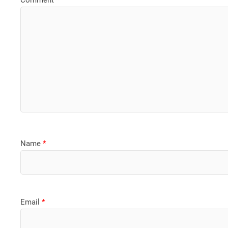
Name
*
Email
*