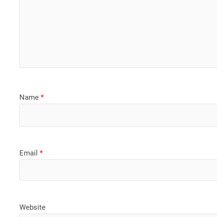
Name
*
Email
*
Website