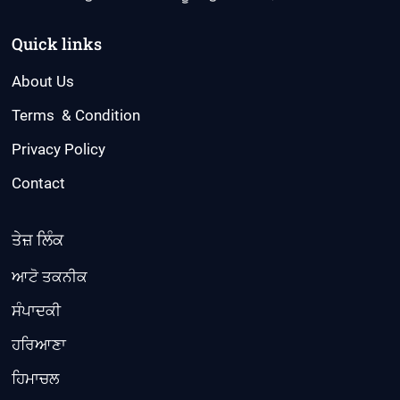
Quick links
About Us
Terms & Condition
Privacy Policy
Contact
ਤੇਜ਼ ਲਿੰਕ
ਆਟੋ ਤਕਨੀਕ
ਸੰਪਾਦਕੀ
ਹਰਿਆਣਾ
ਹਿਮਾਚਲ