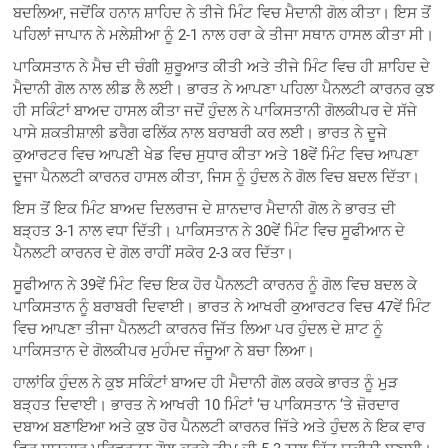
ਬਦਲਿਆ, ਜਦੋਂਕਿ ਹਨਾਨ ਸ਼ਾਹਿਦ ਨੇ ਤੀਜੇ ਮਿੰਟ ਵਿਚ ਮੈਦਾਨੀ ਗੋਲ ਕੀਤਾ। ਇਸ ਤੋਂ
ਪਹਿਲਾਂ ਜਾਪਾਨ ਨੇ ਮਲੇਸ਼ੀਆ ਨੂੰ 2-1 ਨਾਲ ਹਰਾ ਕੇ ਤੀਜਾ ਸਥਾਨ ਹਾਸਲ ਕੀਤਾ ਸੀ।
ਪਾਕਿਸਤਾਨ ਨੇ ਮੈਚ ਦੀ ਚੰਗੀ ਸ਼ੁਰੂਆਤ ਕੀਤੀ ਅਤੇ ਤੀਜੇ ਮਿੰਟ ਵਿਚ ਹੀ ਸ਼ਾਹਿਦ ਦੇ
ਮੈਦਾਨੀ ਗੋਲ ਨਾਲ ਲੀਡ ਲੈ ਲਈ। ਭਾਰਤ ਨੇ ਆਪਣਾ ਪਹਿਲਾ ਪੈਨਲਟੀ ਕਾਰਨਰ ਕੁਝ
ਹੀ ਸਕਿੰਟਾਂ ਬਾਅਦ ਹਾਸਲ ਕੀਤਾ ਜਦੋਂ ਹੁੰਦਲ ਨੇ ਪਾਕਿਸਤਾਨੀ ਗੋਲਕੀਪਰ ਦੇ ਸੱਜੇ
ਪਾਸੇ ਸ਼ਕਤੀਸ਼ਾਲੀ ਡਰੈਗ ਫਲਿੱਕ ਨਾਲ ਬਰਾਬਰੀ ਕਰ ਲਈ। ਭਾਰਤ ਨੇ ਦੂਜੇ
ਕੁਆਰਟਰ ਵਿਚ ਆਪਣੀ ਖੇਡ ਵਿਚ ਸੁਧਾਰ ਕੀਤਾ ਅਤੇ 18ਵੇਂ ਮਿੰਟ ਵਿਚ ਆਪਣਾ
ਦੂਜਾ ਪੈਨਲਟੀ ਕਾਰਨਰ ਹਾਸਲ ਕੀਤਾ, ਜਿਸ ਨੂੰ ਹੁੰਦਲ ਨੇ ਗੋਲ ਵਿਚ ਬਦਲ ਦਿੱਤਾ।
ਇਸ ਤੋਂ ਇਕ ਮਿੰਟ ਬਾਅਦ ਦਿਲਰਾਜ ਦੇ ਸ਼ਾਨਦਾਰ ਮੈਦਾਨੀ ਗੋਲ ਨੇ ਭਾਰਤ ਦੀ
ਬੜ੍ਹਤ 3-1 ਨਾਲ ਵਧਾ ਦਿੱਤੀ। ਪਾਕਿਸਤਾਨ ਨੇ 30ਵੇਂ ਮਿੰਟ ਵਿਚ ਸੂਫੀਆਨ ਦੇ
ਪੈਨਲਟੀ ਕਾਰਨਰ ਦੇ ਗੋਲ ਰਾਹੀਂ ਸਕੋਰ 2-3 ਕਰ ਦਿੱਤਾ।
ਸੂਫੀਆਨ ਨੇ 39ਵੇਂ ਮਿੰਟ ਵਿਚ ਇਕ ਹੋਰ ਪੈਨਲਟੀ ਕਾਰਨਰ ਨੂੰ ਗੋਲ ਵਿਚ ਬਦਲ ਕੇ
ਪਾਕਿਸਤਾਨ ਨੂੰ ਬਰਾਬਰੀ ਦਿਵਾਈ। ਭਾਰਤ ਨੇ ਆਖਰੀ ਕੁਆਰਟਰ ਵਿਚ 47ਵੇਂ ਮਿੰਟ
ਵਿਚ ਆਪਣਾ ਤੀਜਾ ਪੈਨਲਟੀ ਕਾਰਨਰ ਜਿੱਤ ਲਿਆ ਪਰ ਹੁੰਦਲ ਦੇ ਸ਼ਾਟ ਨੂੰ
ਪਾਕਿਸਤਾਨ ਦੇ ਗੋਲਕੀਪਰ ਮੁਹੰਮਦ ਜੰਜੂਆ ਨੇ ਬਚਾ ਲਿਆ।
ਹਾਲਾਂਕਿ ਹੁੰਦਲ ਨੇ ਕੁਝ ਸਕਿੰਟਾਂ ਬਾਅਦ ਹੀ ਮੈਦਾਨੀ ਗੋਲ ਕਰਕੇ ਭਾਰਤ ਨੂੰ ਮੁੜ
ਬੜ੍ਹਤ ਦਿਵਾਈ। ਭਾਰਤ ਨੇ ਆਖਰੀ 10 ਮਿੰਟਾਂ ‘ਚ ਪਾਕਿਸਤਾਨ ‘ਤੇ ਜ਼ੋਰਦਾਰ
ਦਬਾਅ ਬਣਾਇਆ ਅਤੇ ਕੁਝ ਹੋਰ ਪੈਨਲਟੀ ਕਾਰਨਰ ਜਿੱਤੇ ਅਤੇ ਹੁੰਦਲ ਨੇ ਇਕ ਵਾਰ