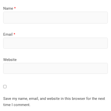
Name
*
Email
*
Website
Save my name, email, and website in this browser for the next
time I comment.