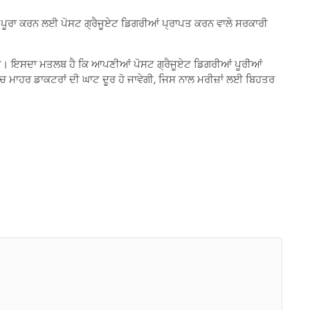
 ਪੂਰਾ ਕਰਨ ਲਈ ਪੋਸਟ ਗ੍ਰੈਜੂਏਟ ਡਿਗਰੀਆਂ ਪ੍ਰਾਪਤ ਕਰਨ ਵਾਲੇ ਸਰਕਾਰੀ
ਹੋਵੇਗੀ। ਇਸਦਾ ਮਤਲਬ ਹੈ ਕਿ ਆਪਣੀਆਂ ਪੋਸਟ ਗ੍ਰੈਜੂਏਟ ਡਿਗਰੀਆਂ ਪੂਰੀਆਂ
ੱਚ ਮਾਹਰ ਡਾਕਟਰਾਂ ਦੀ ਘਾਟ ਦੂਰ ਹੋ ਜਾਵੇਗੀ, ਜਿਸ ਨਾਲ ਮਰੀਜ਼ਾਂ ਲਈ ਬਿਹਤਰ