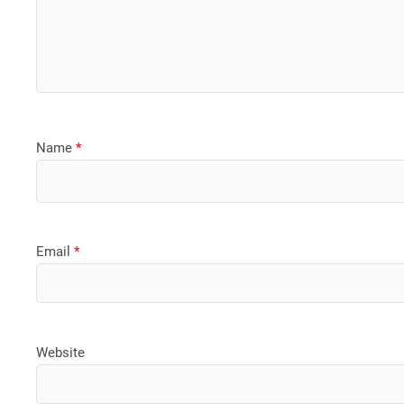
Name
*
Email
*
Website