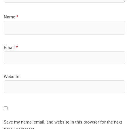
Name
*
Email
*
Website
Save my name, email, and website in this browser for the next