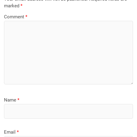
marked
*
Comment
*
Name
*
Email
*