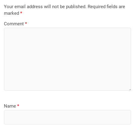
Your email address will not be published.
Required fields are
marked
*
Comment
*
Name
*