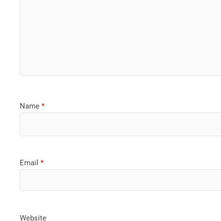
Name
*
Email
*
Website