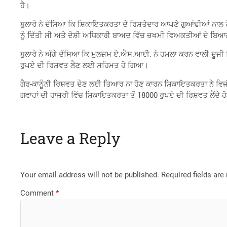
ਹੈ।
ਬੁਲਾਰੇ ਨੇ ਦੱਸਿਆ ਕਿ ਸ਼ਿਕਾਇਤਕਰਤਾ ਦੇ ਰਿਸ਼ਤੇਦਾਰ ਆਪਣੇ ਗੁਆਂਢੀਆਂ ਨਾਲ 
ਨੂੰ ਦਿੱਤੀ ਸੀ ਅਤੇ ਦੋਸ਼ੀ ਅਧਿਕਾਰੀ ਬਾਅਦ ਵਿੱਚ ਜ਼ਖਮੀ ਵਿਅਕਤੀਆਂ ਦੇ ਬ
ਬੁਲਾਰੇ ਨੇ ਅੱਗੇ ਦੱਸਿਆ ਕਿ ਮੁਲਜ਼ਮ ਏ.ਐਸ.ਆਈ. ਨੇ ਹਮਲਾ ਕਰਨ ਵਾਲੀ ਦੂਜੀ
ਰੁਪਏ ਦੀ ਰਿਸ਼ਵਤ ਲੈਣ ਲਈ ਸਹਿਮਤ ਹੋ ਗਿਆ।
ਗੈਰ-ਕਾਨੂੰਨੀ ਰਿਸ਼ਵਤ ਦੇਣ ਲਈ ਤਿਆਰ ਨਾ ਹੋਣ ਕਾਰਨ ਸ਼ਿਕਾਇਤਕਰਤਾ ਨੇ ਵਿਜੀ
ਗਵਾਹਾਂ ਦੀ ਹਾਜ਼ਰੀ ਵਿੱਚ ਸ਼ਿਕਾਇਤਕਰਤਾ ਤੋਂ 18000 ਰੁਪਏ ਦੀ ਰਿਸ਼ਵਤ ਲੈਂਦੇ ਹ
Leave a Reply
Your email address will not be published.
Required fields ar
Comment
*