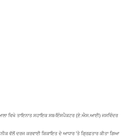
ਲ੍ਹਾ ਪਟਿਆਲਾ ਵਿਖੇ ਤਾਇਨਾਤ ਸਹਾਇਕ ਸਬ-ਇੰਸਪੈਕਟਰ (ਏ.ਐਸ.ਆਈ) ਜਸਵਿੰਦਰ
 ਵਸਨੀਕ ਵੱਲੋਂ ਦਰਜ ਕਰਵਾਈ ਸ਼ਿਕਾਇਤ ਦੇ ਆਧਾਰ ’ਤੇ ਗ੍ਰਿਫ਼ਤਾਰ ਕੀਤਾ ਗਿਆ