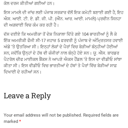
ਕੋਲ ਦਰਜ ਕੀਤੀਆਂ ਗਈਆਂ ਹਨ।
ਇਸ ਮਾਮਲੇ ਦੀ ਜਾਂਚ ਲਈ ਪੰਜਾਬ ਸਰਕਾਰ ਵੱਲੋਂ ਇਕ ਕਮੇਟੀ ਬਣਾਈ ਗਈ ਹੈ, ਇਹ
ਐਸ. ਆਈ. ਟੀ. ਏ. ਡੀ. ਜੀ. ਪੀ. (ਐੱਨ. ਆਰ. ਆਈ. ਮਾਮਲੇ) ਪ੍ਰਵੀਨ ਸਿਨਹਾ
ਦੀ ਅਗਵਾਈ ਵਿਚ ਕੰਮ ਕਰ ਰਹੀ ਹੈ।
ਦੱਸ ਦਈਏ ਕਿ ਅਮਰੀਕਾ ਤੋਂ ਦੇਸ਼ ਨਿਕਾਲਾ ਦਿੱਤੇ ਗਏ 104 ਭਾਰਤੀਆਂ ਨੂੰ ਲੈ ਕੇ
ਇੱਕ ਅਮਰੀਕੀ ਫੌਜੀ ਸੀ-17 ਜਹਾਜ਼ 5 ਫਰਵਰੀ ਨੂੰ ਪੰਜਾਬ ਦੇ ਅੰਮ੍ਰਿਤਸਰ ਹਵਾਈ
ਅੱਡੇ ‘ਤੇ ਉਤਰਿਆ ਸੀ। ਇਨ੍ਹਾਂ ਲੋਕਾਂ ਦੇ ਪੈਰਾਂ ਵਿਚ ਬੇੜੀਆਂ ਬੰਨ੍ਹੀਆਂ ਹੋਈਆਂ
ਸਨ, ਜਦੋਂਕਿ ਉਨ੍ਹਾਂ ਦੇ ਹੱਥ ਵੀ ਜ਼ੰਜੀਰਾਂ ਨਾਲ ਬੰਨ੍ਹੇ ਹੋਏ ਸਨ। ਯੂ. ਐੱਸ. ਬਾਰਡਰ
ਪੈਟਰੋਲ ਚੀਫ ਮਾਈਕਲ ਬੈਂਕਸ ਨੇ ਆਪਣੇ ਐਕਸ ਹੈਂਡਲ ‘ਤੇ ਇਸ ਦਾ ਵੀਡੀਓ ਸਾਂਝਾ
ਕੀਤਾ ਸੀ। ਇਸ ਵੀਡੀਓ ਵਿਚ ਭਾਰਤੀਆਂ ਦੇ ਹੱਥਾਂ ਤੇ ਪੈਰਾਂ ਵਿੱਚ ਬੇੜੀਆਂ ਸਾਫ਼
ਦਿਖਾਈ ਦੇ ਰਹੀਆਂ ਸਨ।
Leave a Reply
Your email address will not be published.
Required fields are
marked
*