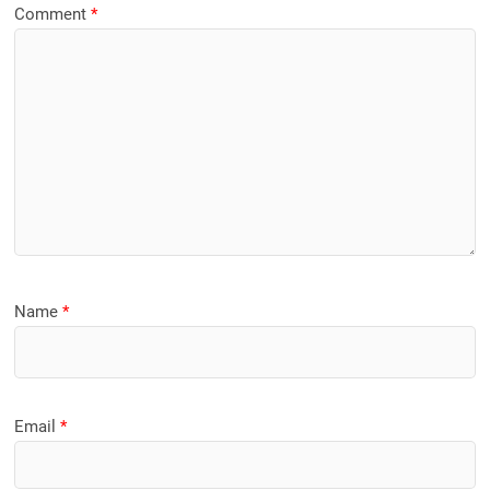
Comment
*
Name
*
Email
*