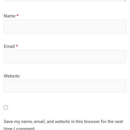
Name
*
Email
*
Website
Save my name, email, and website in this browser for the next
time I comment.