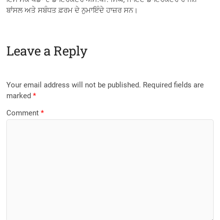
ਬਾਂਸਲ ਅਤੇ ਸਬੰਧਤ ਫ਼ਰਮ ਦੇ ਨੁਮਾਇੰਦੇ ਹਾਜ਼ਰ ਸਨ।
Leave a Reply
Your email address will not be published.
Required fields are
marked
*
Comment
*