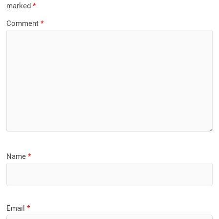
marked
*
Comment
*
Name
*
Email
*