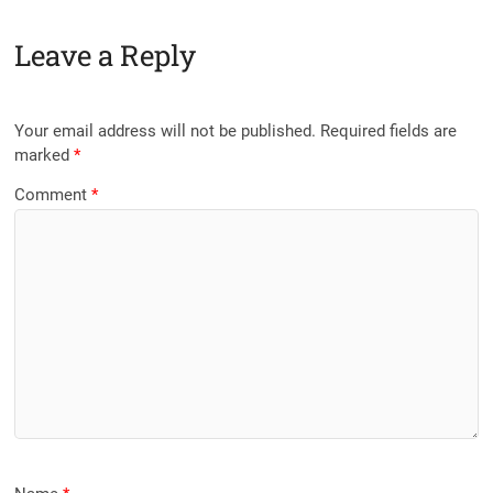
Leave a Reply
Your email address will not be published.
Required fields are
marked
*
Comment
*