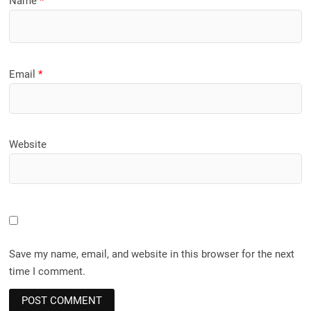
Name
*
Email
*
Website
Save my name, email, and website in this browser for the next
time I comment.