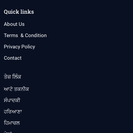
Quick links
About Us
Terms & Condition
Privacy Policy
Contact
ਤੇਜ਼ ਲਿੰਕ
ਆਟੋ ਤਕਨੀਕ
ਸੰਪਾਦਕੀ
ਹਰਿਆਣਾ
ਹਿਮਾਚਲ