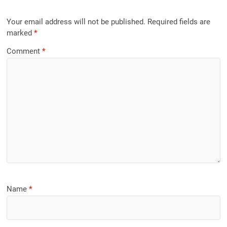
Your email address will not be published.
Required fields are
marked
*
Comment
*
Name
*