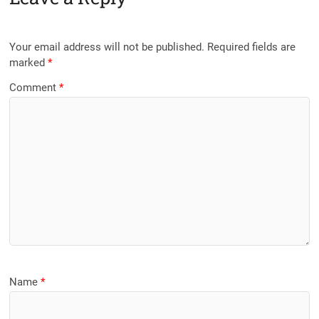
Your email address will not be published.
Required fields are
marked
*
Comment
*
Name
*