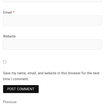
Email
*
Website
Save my name, email, and website in this browser for the next
time I comment.
Post
Previous
Previous