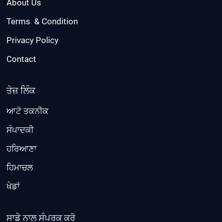
About Us
Terms & Condition
Privacy Policy
Contact
ਤੇਜ਼ ਲਿੰਕ
ਆਟੋ ਤਕਨੀਕ
ਸੰਪਾਦਕੀ
ਹਰਿਆਣਾ
ਹਿਮਾਚਲ
ਖੇਡਾਂ
ਸਾਡੇ ਨਾਲ ਸੰਪਰਕ ਕਰੋ