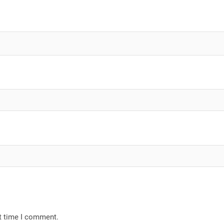
xt time I comment.