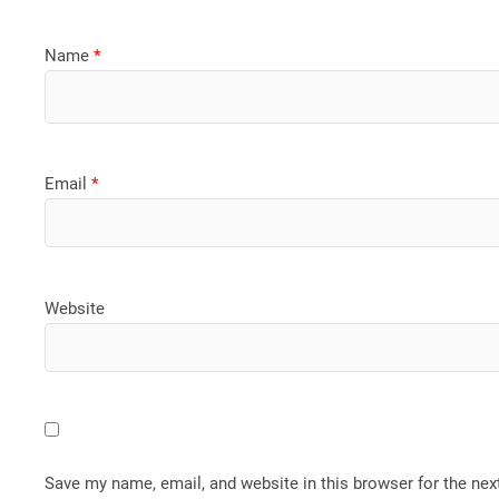
Name
*
Email
*
Website
Save my name, email, and website in this browser for the ne