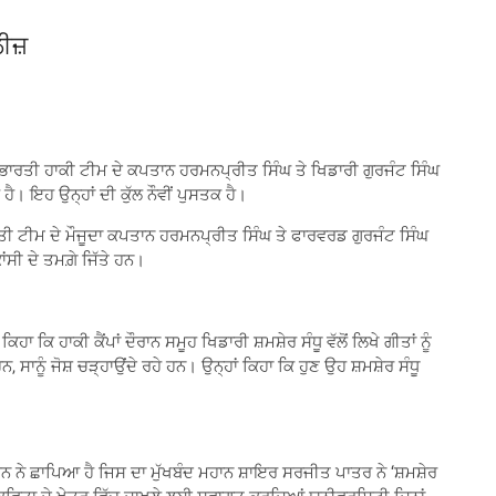
ੀਜ਼
ੰਦੇ’ ਭਾਰਤੀ ਹਾਕੀ ਟੀਮ ਦੇ ਕਪਤਾਨ ਹਰਮਨਪ੍ਰੀਤ ਸਿੰਘ ਤੇ ਖਿਡਾਰੀ ਗੁਰਜੰਟ ਸਿੰਘ
ਹੈ। ਇਹ ਉਨ੍ਹਾਂ ਦੀ ਕੁੱਲ ਨੌਵੀਂ ਪੁਸਤਕ ਹੈ।
ਾਰਤੀ ਟੀਮ ਦੇ ਮੌਜੂਦਾ ਕਪਤਾਨ ਹਰਮਨਪ੍ਰੀਤ ਸਿੰਘ ਤੇ ਫਾਰਵਰਡ ਗੁਰਜੰਟ ਸਿੰਘ
ਂਸੀ ਦੇ ਤਮਗ਼ੇ ਜਿੱਤੇ ਹਨ।
 ਕਿ ਹਾਕੀ ਕੈਂਪਾਂ ਦੌਰਾਨ ਸਮੂਹ ਖਿਡਾਰੀ ਸ਼ਮਸ਼ੇਰ ਸੰਧੂ ਵੱਲੋਂ ਲਿਖੇ ਗੀਤਾਂ ਨੂੰ
 ਸਾਨੂੰ ਜੋਸ਼ ਚੜ੍ਹਾਉਂਦੇ ਰਹੇ ਹਨ। ਉਨ੍ਹਾਂ ਕਿਹਾ ਕਿ ਹੁਣ ਉਹ ਸ਼ਮਸ਼ੇਰ ਸੰਧੂ
ਾਸ਼ਨ ਨੇ ਛਾਪਿਆ ਹੈ ਜਿਸ ਦਾ ਮੁੱਖਬੰਦ ਮਹਾਨ ਸ਼ਾਇਰ ਸਰਜੀਤ ਪਾਤਰ ਨੇ ‘ਸ਼ਮਸ਼ੇਰ