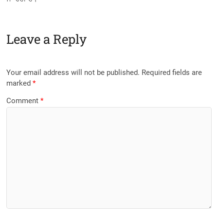
Leave a Reply
Your email address will not be published.
Required fields are
marked
*
Comment
*