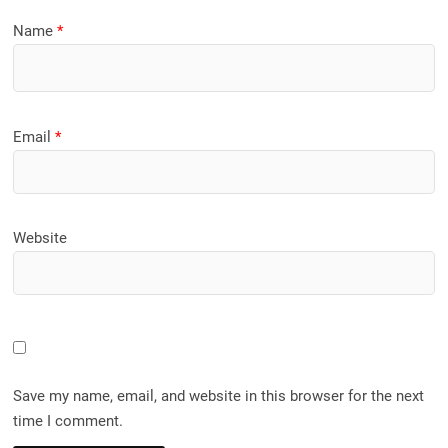
Name
*
Email
*
Website
Save my name, email, and website in this browser for the next
time I comment.