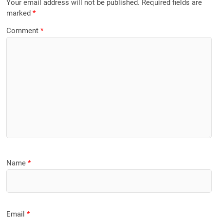
Your email address will not be published.
Required fields are
marked
*
Comment
*
Name
*
Email
*