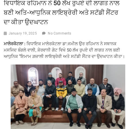
ਵਿਧਾਇਕ ਰਹਿਮਾਨ ਨੇ 50 ਲੱਖ ਰੁਪਏ ਦੀ ਲਾਗਤ ਨਾਲ
ਬਣੀ ਅਤਿ-ਆਧੁਨਿਕ ਲਾਇਬ੍ਰੇਰੀ ਅਤੇ ਸਟੱਡੀ ਸੈਂਟਰ
ਦਾ ਕੀਤਾ ਉਦਘਾਟਨ
January 19, 2025
No Comments
ਮਾਲੇਰਕੋਟਲਾ :
ਵਿਧਾਇਕ ਮਾਲੇਰਕੋਟਲਾ ਡਾ.ਜਮੀਲ ਉਰ ਰਹਿਮਾਨ ਨੇ ਸਥਾਨਕ
ਮਸਜਿਦ ਬੰਗਲੇ ਵਾਲੀ, ਸ਼ੇਰਵਾਨੀ ਗੇਟ ਵਿਖੇ 50 ਲੱਖ ਰੁਪਏ ਦੀ ਲਾਗਤ ਨਾਲ ਬਣੀ
ਆਧੁਨਿਕ “ਇਮਾਮ ਗ਼ਜ਼ਾਲੀ ਲਾਇਬ੍ਰੇਰੀ ਅਤੇ ਸਟੱਡੀ ਸੈਂਟਰ ਦਾ ਉਦਘਾਟਨ ਕੀਤਾ।