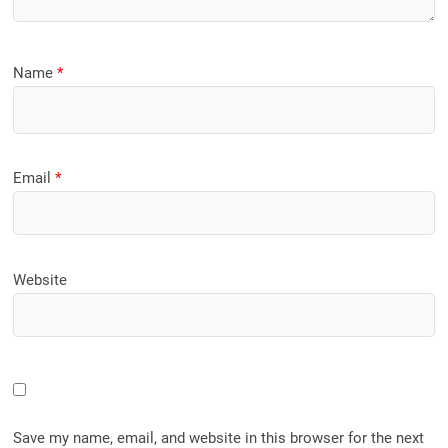
Name
*
Email
*
Website
Save my name, email, and website in this browser for the next