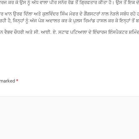
ਦਰਜ ਕਰ ਕੇ ਉਸ ਨੂੰ ਅੱਧ ਵਾਲਾ ਪੀਰ ਸਨੌਰ ਰੋਡ ਤੋਂ ਗ੍ਰਿਫਤਾਰ ਕੀਤਾ ਹੈ। ਉਸ ਤੋਂ ਇਕ
ਖਾਨ ਉਰਫ ਦਿੱਲਾ ਅਤੇ ਕੁਲਵਿੰਦਰ ਸਿੰਘ ਮੋਫਰ ਦੇ ਗੈਂਗਸਟਰਾਂ ਨਾਲ ਨੇੜਲੇ ਸਬੰਧ ਰਹੇ
ੀ ਹੈ, ਜਿਨ੍ਹਾਂ ਨੂੰ ਅੱਜ ਪੇਸ਼ ਅਦਾਲਤ ਕਰ ਕੇ ਪੁਲਸ ਰਿਮਾਂਡ ਹਾਸਲ ਕਰ ਕੇ ਇਨ੍ਹਾਂ ਤੋਂ
ੇਸ਼ਨ ਵੈਭਵ ਚੌਧਰੀ ਅਤੇ ਸੀ. ਆਈ. ਏ. ਸਟਾਫ ਪਟਿਆਲਾ ਦੇ ਇੰਚਾਰਜ ਇੰਸਪੈਕਟਰ ਸ਼ਮਿੰਦਰ 
e marked
*