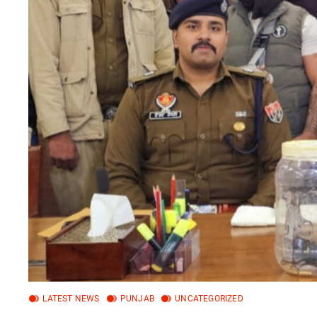
LATEST NEWS
PUNJAB
UNCATEGORIZED