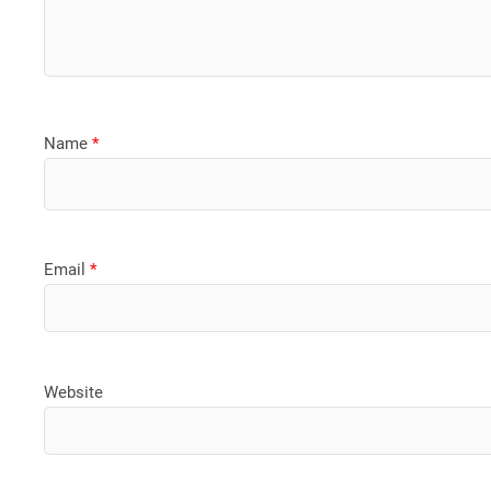
Name
*
Email
*
Website