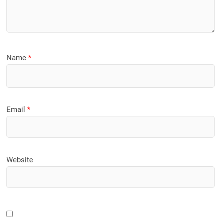
Name
*
Email
*
Website