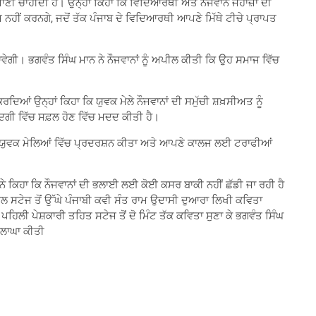
ਤੀ ਜਾਣੀ ਚਾਹੀਦੀ ਹੈ। ਉਨ੍ਹਾਂ ਕਿਹਾ ਕਿ ਵਿਦਿਆਰਥੀ ਅਤੇ ਨੌਜਵਾਨ ਜਹਾਜ਼ਾਂ ਦੀ
 ਨਹੀਂ ਕਰਨਗੇ, ਜਦੋਂ ਤੱਕ ਪੰਜਾਬ ਦੇ ਵਿਦਿਆਰਥੀ ਆਪਣੇ ਮਿੱਥੇ ਟੀਚੇ ਪ੍ਰਾਪਤ
ਜਾਵੇਗੀ। ਭਗਵੰਤ ਸਿੰਘ ਮਾਨ ਨੇ ਨੌਜਵਾਨਾਂ ਨੂੰ ਅਪੀਲ ਕੀਤੀ ਕਿ ਉਹ ਸਮਾਜ ਵਿੱਚ
ਿਆਂ ਉਨ੍ਹਾਂ ਕਿਹਾ ਕਿ ਯੁਵਕ ਮੇਲੇ ਨੌਜਵਾਨਾਂ ਦੀ ਸਮੁੱਚੀ ਸ਼ਖ਼ਸੀਅਤ ਨੂੰ
ੰਦਗੀ ਵਿੱਚ ਸਫ਼ਲ ਹੋਣ ਵਿੱਚ ਮਦਦ ਕੀਤੀ ਹੈ।
ਖ-ਵੱਖ ਯੁਵਕ ਮੇਲਿਆਂ ਵਿੱਚ ਪ੍ਰਦਰਸ਼ਨ ਕੀਤਾ ਅਤੇ ਆਪਣੇ ਕਾਲਜ ਲਈ ਟਰਾਫੀਆਂ
ੇ ਕਿਹਾ ਕਿ ਨੌਜਵਾਨਾਂ ਦੀ ਭਲਾਈ ਲਈ ਕੋਈ ਕਸਰ ਬਾਕੀ ਨਹੀਂ ਛੱਡੀ ਜਾ ਰਹੀ ਹੈ
ਲ ਸਟੇਜ ਤੋਂ ਉੱਘੇ ਪੰਜਾਬੀ ਕਵੀ ਸੰਤ ਰਾਮ ਉਦਾਸੀ ਦੁਆਰਾ ਲਿਖੀ ਕਵਿਤਾ
 ਪਹਿਲੀ ਪੇਸ਼ਕਾਰੀ ਤਹਿਤ ਸਟੇਜ ਤੋਂ ਦੋ ਮਿੰਟ ਤੱਕ ਕਵਿਤਾ ਸੁਣਾ ਕੇ ਭਗਵੰਤ ਸਿੰਘ
ਸ਼ਲਾਘਾ ਕੀਤੀ