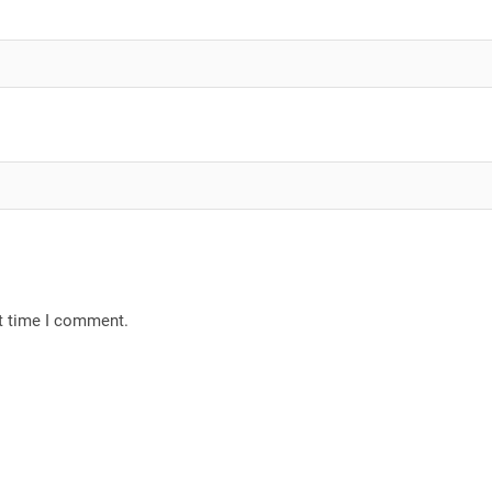
xt time I comment.