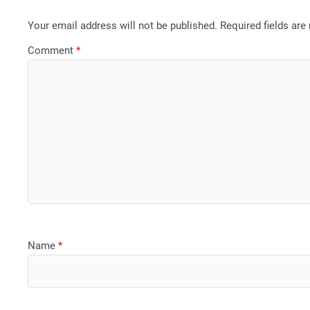
Your email address will not be published.
Required fields ar
Comment
*
Name
*