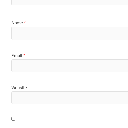
Name
*
Email
*
Website