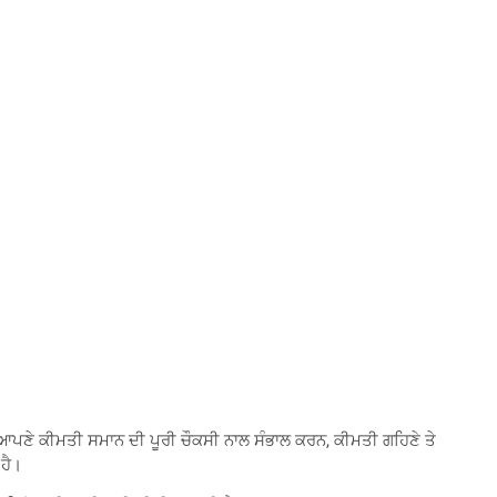
ਤੇ ਆਪਣੇ ਕੀਮਤੀ ਸਮਾਨ ਦੀ ਪੂਰੀ ਚੌਕਸੀ ਨਾਲ ਸੰਭਾਲ ਕਰਨ, ਕੀਮਤੀ ਗਹਿਣੇ ਤੇ
 ਹੈ।