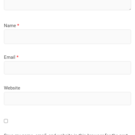
Name
*
Email
*
Website