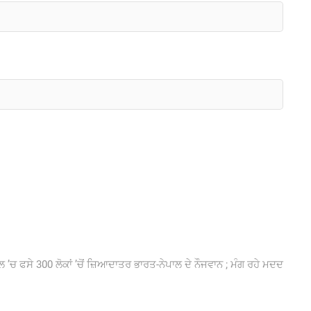
:
 ’ਚ ਫਸੇ 300 ਲੋਕਾਂ ’ਚੋਂ ਜ਼ਿਆਦਾਤਰ ਭਾਰਤ-ਨੇਪਾਲ ਦੇ ਨੌਜਵਾਨ ; ਮੰਗ ਰਹੇ ਮਦਦ