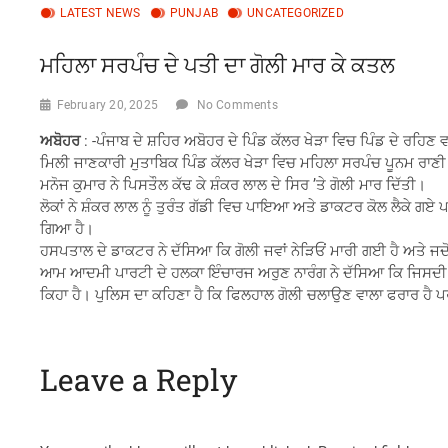
LATEST NEWS
PUNJAB
UNCATEGORIZED
ਮਹਿਲਾ ਸਰਪੰਚ ਦੇ ਪਤੀ ਦਾ ਗੋਲੀ ਮਾਰ ਕੇ ਕਤਲ
February 20, 2025
No Comments
ਅਬੋਹਰ
: -ਪੰਜਾਬ ਦੇ ਸ਼ਹਿਰ ਅਬੋਹਰ ਦੇ ਪਿੰਡ ਕੱਲਰ ਖੇੜਾ ਵਿਚ ਪਿੰਡ ਦੇ ਰਹਿ
ਮਿਲੀ ਜਾਣਕਾਰੀ ਮੁਤਾਬਿਕ ਪਿੰਡ ਕੱਲਰ ਖੇੜਾ ਵਿਚ ਮਹਿਲਾ ਸਰਪੰਚ ਪੂਨਮ ਰਾਣੀ ਦ
ਮਨੋਜ ਕੁਮਾਰ ਨੇ ਪਿਸਤੌਲ ਕੱਢ ਕੇ ਸ਼ੰਕਰ ਲਾਲ ਦੇ ਸਿਰ ’ਤੇ ਗੋਲੀ ਮਾਰ ਦਿੱਤੀ।
ਲੋਕਾਂ ਨੇ ਸ਼ੰਕਰ ਲਾਲ ਨੂੰ ਤੁਰੰਤ ਗੱਡੀ ਵਿਚ ਪਾਇਆ ਅਤੇ ਡਾਕਟਰ ਕੋਲ ਲੈਕ
ਗਿਆ ਹੈ।
ਹਸਪਤਾਲ ਦੇ ਡਾਕਟਰ ਨੇ ਦੱਸਿਆ ਕਿ ਗੋਲੀ ਜਵਾਂ ਨੇੜਿਓਂ ਮਾਰੀ ਗਈ ਹੈ ਅਤੇ ਜਦੋ
ਆਮ ਆਦਮੀ ਪਾਰਟੀ ਦੇ ਹਲਕਾ ਇੰਚਾਰਜ ਅਰੁਣ ਨਾਰੰਗ ਨੇ ਦੱਸਿਆ ਕਿ ਜਿਸਦੀ ਮੌ
ਕਿਹਾ ਹੈ। ਪੁਲਿਸ ਦਾ ਕਹਿਣਾ ਹੈ ਕਿ ਫਿਲਹਾਲ ਗੋਲੀ ਚਲਾਉਣ ਵਾਲਾ ਫਰਾਰ ਹੈ
Leave a Reply