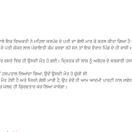
ਣ ਵਾਲੇ ਇਕ ਵਿਅਕਤੀ ਨੇ ਮਹਿਲਾ ਸਰਪੰਚ ਦੇ ਪਤੀ ਦਾ ਗੋਲੀ ਮਾਰ ਕੇ ਕਤਲ ਕੀਤਾ ਗਿਆ ਹੈ
ੇ ਪਤੀ ਸ਼ੰਕਰ ਲਾਲ ਪੰਚਾਇਤੀ ਕੰਮ ਕਰਵਾ ਰਹੇ ਸਨ ਤਾਂ ਇਸ ਦੌਰਾਨ ਪਿੰਡ ਦੇ ਹੀ ਵਾਸੀ ਮ
ੇ ਗਏ ਪਰ ਰਸਤੇ ਵਿਚ ਹੀ ਉਸਦੀ ਮੌਤ ਹੋ ਗਈ। ਮ੍ਰਿਤਕ ਦੀ ਲਾਸ਼ ਨੂੰ ਅਬੋਹਰ ਦੇ ਸਰਕ
ਂ ਹਸਪਤਾਲ ਲਿਆਂਦਾ ਗਿਆ, ਉਦੋਂ ਉਸਦੀ ਮੌਤ ਹੋ ਚੁੱਕੀ ਸੀ
ਤ ਹੋਈ ਹੈ ਅਤੇ ਜਿਸਨੇ ਗੋਲੀ ਮਾਰੀ ਹੈ, ਉਹ ਦੋਵੇਂ ਹੀ ਆਮ ਆਦਮੀ ਪਾਰਟੀ ਨਾਲ ਸਬ
 ਪਰ ਜਲਦ ਹੀ ਗ੍ਰਿਫਤਾਰ ਕਰ ਲਿਆ ਜਾਵੇਗਾ।