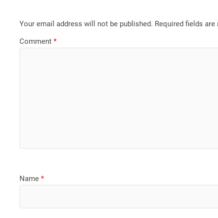
Your email address will not be published.
Required fields ar
Comment
*
Name
*