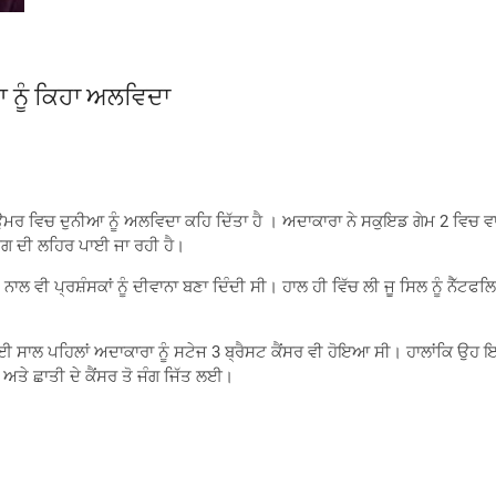
 ਨੂੰ ਕਿਹਾ ਅਲਵਿਦਾ
ਉਮਰ ਵਿਚ ਦੁਨੀਆ ਨੂੰ ਅਲਵਿਦਾ ਕਹਿ ਦਿੱਤਾ ਹੈ । ਅਦਾਕਾਰਾ ਨੇ ਸਕੁਇਡ ਗੇਮ 2 ਵਿਚ ਵਾ
ਸੋਗ ਦੀ ਲਹਿਰ ਪਾਈ ਜਾ ਰਹੀ ਹੈ।
 ਵੀ ਪ੍ਰਸ਼ੰਸਕਾਂ ਨੂੰ ਦੀਵਾਨਾ ਬਣਾ ਦਿੰਦੀ ਸੀ। ਹਾਲ ਹੀ ਵਿੱਚ ਲੀ ਜੂ ਸਿਲ ਨੂੰ ਨੈੱਟ
ਕਈ ਸਾਲ ਪਹਿਲਾਂ ਅਦਾਕਾਰਾ ਨੂੰ ਸਟੇਜ 3 ਬ੍ਰੈਸਟ ਕੈਂਸਰ ਵੀ ਹੋਇਆ ਸੀ। ਹਾਲਾਂਕਿ ਉਹ ਇਸ
ੀ ਅਤੇ ਛਾਤੀ ਦੇ ਕੈਂਸਰ ਤੋ ਜੰਗ ਜਿੱਤ ਲਈ।