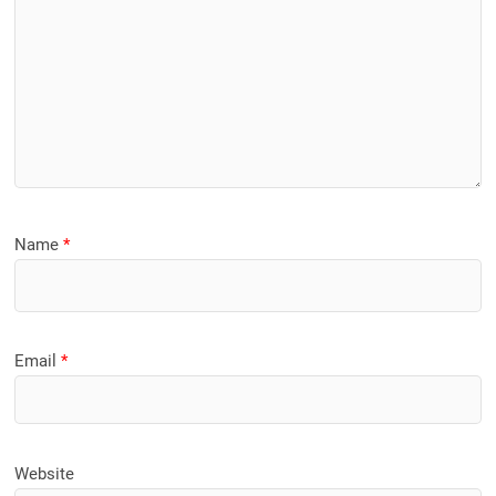
Name
*
Email
*
Website