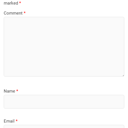
marked
*
Comment
*
Name
*
Email
*