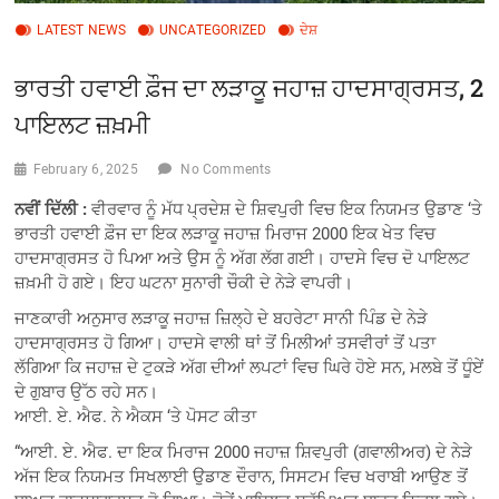
LATEST NEWS
UNCATEGORIZED
ਦੇਸ਼
ਭਾਰਤੀ ਹਵਾਈ ਫ਼ੌਜ ਦਾ ਲੜਾਕੂ ਜਹਾਜ਼ ਹਾਦਸਾਗ੍ਰਸਤ, 2
ਪਾਇਲਟ ਜ਼ਖ਼ਮੀ
February 6, 2025
No Comments
ਨਵੀਂ ਦਿੱਲੀ :
ਵੀਰਵਾਰ ਨੂੰ ਮੱਧ ਪ੍ਰਦੇਸ਼ ਦੇ ਸ਼ਿਵਪੁਰੀ ਵਿਚ ਇਕ ਨਿਯਮਤ ਉਡਾਣ ‘ਤੇ
ਭਾਰਤੀ ਹਵਾਈ ਫ਼ੌਜ ਦਾ ਇਕ ਲੜਾਕੂ ਜਹਾਜ਼ ਮਿਰਾਜ 2000 ਇਕ ਖੇਤ ਵਿਚ
ਹਾਦਸਾਗ੍ਰਸਤ ਹੋ ਪਿਆ ਅਤੇ ਉਸ ਨੂੰ ਅੱਗ ਲੱਗ ਗਈ। ਹਾਦਸੇ ਵਿਚ ਦੋ ਪਾਇਲਟ
ਜ਼ਖ਼ਮੀ ਹੋ ਗਏ। ਇਹ ਘਟਨਾ ਸੁਨਾਰੀ ਚੌਕੀ ਦੇ ਨੇੜੇ ਵਾਪਰੀ।
ਜਾਣਕਾਰੀ ਅਨੁਸਾਰ ਲੜਾਕੂ ਜਹਾਜ਼ ਜ਼ਿਲ੍ਹੇ ਦੇ ਬਹਰੇਟਾ ਸਾਨੀ ਪਿੰਡ ਦੇ ਨੇੜੇ
ਹਾਦਸਾਗ੍ਰਸਤ ਹੋ ਗਿਆ। ਹਾਦਸੇ ਵਾਲੀ ਥਾਂ ਤੋਂ ਮਿਲੀਆਂ ਤਸਵੀਰਾਂ ਤੋਂ ਪਤਾ
ਲੱਗਿਆ ਕਿ ਜਹਾਜ਼ ਦੇ ਟੁਕੜੇ ਅੱਗ ਦੀਆਂ ਲਪਟਾਂ ਵਿਚ ਘਿਰੇ ਹੋਏ ਸਨ, ਮਲਬੇ ਤੋਂ ਧੂੰਏਂ
ਦੇ ਗੁਬਾਰ ਉੱਠ ਰਹੇ ਸਨ।
ਆਈ. ਏ. ਐਫ. ਨੇ ਐਕਸ ‘ਤੇ ਪੋਸਟ ਕੀਤਾ
“ਆਈ. ਏ. ਐਫ. ਦਾ ਇਕ ਮਿਰਾਜ 2000 ਜਹਾਜ਼ ਸ਼ਿਵਪੁਰੀ (ਗਵਾਲੀਅਰ) ਦੇ ਨੇੜੇ
ਅੱਜ ਇਕ ਨਿਯਮਤ ਸਿਖਲਾਈ ਉਡਾਣ ਦੌਰਾਨ, ਸਿਸਟਮ ਵਿਚ ਖਰਾਬੀ ਆਉਣ ਤੋਂ