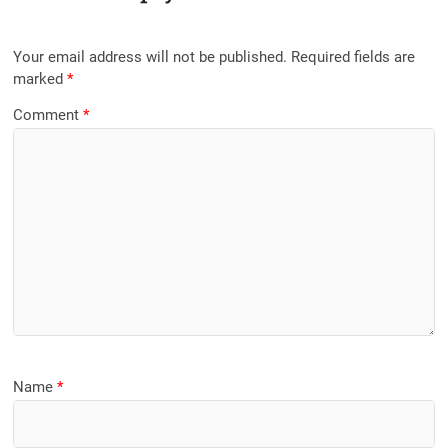
Your email address will not be published.
Required fields are
marked
*
Comment
*
Name
*