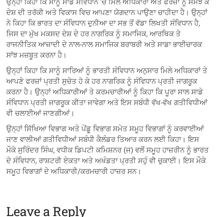
ਉਨ੍ਹਾਂ ਕਿਹਾ ਕਿ ਸਾਨੂੰ ਸਾਡੇ ਸੰਵਿਧਾਨ ’ਚ ਮਿਲੇ ਅਧਿਕਾਰਾਂ ਅਤੇ ਫਰਜ਼ਾ ਨੂੰ ਸਮਝ ਕੇ
ਦੇਸ਼ ਦੀ ਤਰੱਕੀ ਅਤੇ ਵਿਕਾਸ ਵਿਚ ਆਪਣਾ ਯੋਗਦਾਨ ਪਾਉਣਾ ਚਾਹੀਦਾ ਹੈ। ਉਨ੍ਹਾਂ
ਨੇ ਕਿਹਾ ਕਿ ਭਾਰਤ ਦਾ ਸੰਵਿਧਾਨ ਦੁਨੀਆ ਦਾ ਸਭ ਤੋਂ ਵੱਡਾ ਲਿਖਤੀ ਸੰਵਿਧਾਨ ਹੈ,
ਜਿਸ ਦਾ ਮੁੱਖ ਮਕਸਦ ਦੇਸ਼ ਦੇ ਹਰ ਨਾਗਰਿਕ ਨੂੰ ਸਮਾਜਿਕ, ਆਰਥਿਕ ਤੇ
ਰਾਜਨੀਤਿਕ ਆਜ਼ਾਦੀ ਦੇ ਨਾਲ-ਨਾਲ ਸਮਾਜਿਕ ਬਰਾਬਰੀ ਅਤੇ ਸਾਡਾ ਭਾਈਚਾਰਕ
ਸਾਂਝ ਮਜ਼ਬੂਤ ਕਰਨਾ ਹੈ।
ਉਨ੍ਹਾਂ ਕਿਹਾ ਕਿ ਸਾਨੂੰ ਸਾਰਿਆਂ ਨੂੰ ਭਾਰਤੀ ਸੰਵਿਧਾਨ ਅਨੁਸਾਰ ਮਿਲੇ ਅਧਿਕਾਰਾਂ ਤੇ
ਆਪਣੇ ਫਰਜ਼ਾਂ ਪ੍ਰਤੀ ਸੁਚੇਤ ਹੋ ਕੇ ਹਰ ਨਾਗਰਿਕ ਨੂੰ ਸੰਵਿਧਾਨ ਪ੍ਰਤੀ ਜਾਗਰੂਕ
ਕਰਨਾ ਹੈ। ਉਨ੍ਹਾਂ ਅਧਿਕਾਰੀਆਂ ਤੇ ਕਰਮਚਾਰੀਆਂ ਨੂੰ ਕਿਹਾ ਕਿ ਪੂਰਾ ਸਾਲ ਸਾਡੇ
ਸੰਵਿਧਾਨ ਪ੍ਰਤੀ ਜਾਗਰੂਕ ਕੀਤਾ ਜਾਵੇਗਾ ਅਤੇ ਇਸ ਸਬੰਧੀ ਵੱਖ-ਵੱਖ ਗਤੀਵਿਧੀਆਂ
ਵੀ ਚਲਾਈਆਂ ਜਾਣਗੀਆਂ।
ਉਨ੍ਹਾਂ ਸਿੱਖਿਆ ਵਿਭਾਗ ਅਤੇ ਪੇਂਡੂ ਵਿਭਾਗ ਸਮੇਤ ਸਮੂਹ ਵਿਭਾਗਾਂ ਨੂੰ ਕਰਵਾਈਆਂ
ਜਾਣ ਵਾਲੀਆਂ ਗਤੀਵਿਧੀਆਂ ਸਬੰਧੀ ਕੈਲੰਡਰ ਤਿਆਰ ਕਰਨ ਲਈ ਕਿਹਾ। ਇਸ
ਮੌਕੇ ਸੁਰਿੰਦਰ ਸਿੰਘ, ਵਧੀਕ ਡਿਪਟੀ ਕਮਿਸ਼ਨਰ (ਜ) ਵਲੋਂ ਸਮੂਹ ਹਾਜ਼ਰੀਨ ਨੂੰ ਭਾਰਤ
ਦੇ ਸੰਵਿਧਾਨ, ਰਾਸ਼ਟਰੀ ਏਕਤਾ ਅਤੇ ਅਖੰਡਤਾ ਪ੍ਰਤੀ ਸਹੁੰ ਵੀ ਚੁਕਾਈ। ਇਸ ਮੌਕੇ
ਸਮੂਹ ਵਿਭਾਗਾਂ ਦੇ ਅਧਿਕਾਰੀ/ਕਰਮਚਾਰੀ ਹਾਜ਼ਰ ਸਨ।
Leave a Reply