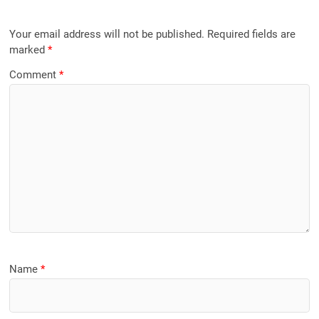
Your email address will not be published.
Required fields are
marked
*
Comment
*
Name
*