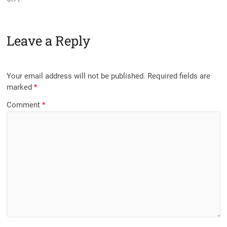
Leave a Reply
Your email address will not be published.
Required fields are
marked
*
Comment
*