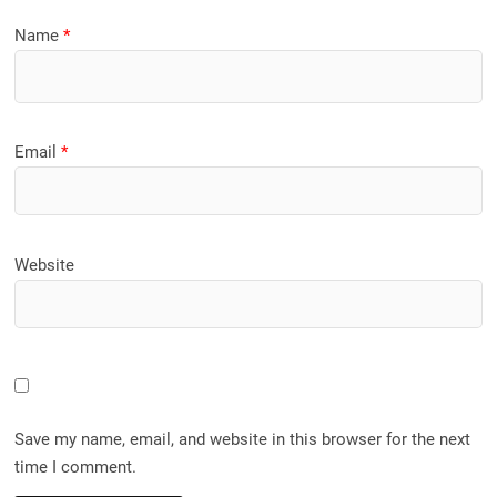
Name
*
Email
*
Website
Save my name, email, and website in this browser for the next
time I comment.