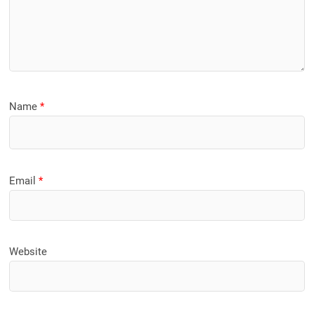
Name
*
Email
*
Website