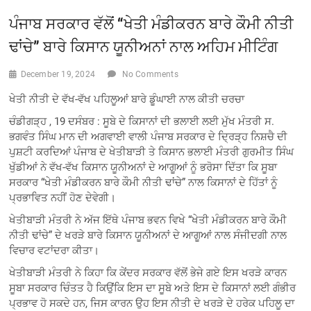
ਪੰਜਾਬ ਸਰਕਾਰ ਵੱਲੋਂ “ਖੇਤੀ ਮੰਡੀਕਰਨ ਬਾਰੇ ਕੌਮੀ ਨੀਤੀ
ਢਾਂਚੇ” ਬਾਰੇ ਕਿਸਾਨ ਯੂਨੀਅਨਾਂ ਨਾਲ ਅਹਿਮ ਮੀਟਿੰਗ
December 19, 2024
No Comments
ਖੇਤੀ ਨੀਤੀ ਦੇ ਵੱਖ-ਵੱਖ ਪਹਿਲੂਆਂ ਬਾਰੇ ਡੂੰਘਾਈ ਨਾਲ ਕੀਤੀ ਚਰਚਾ
ਚੰਡੀਗੜ੍ਹ , 19 ਦਸੰਬਰ : ਸੂਬੇ ਦੇ ਕਿਸਾਨਾਂ ਦੀ ਭਲਾਈ ਲਈ ਮੁੱਖ ਮੰਤਰੀ ਸ.
ਭਗਵੰਤ ਸਿੰਘ ਮਾਨ ਦੀ ਅਗਵਾਈ ਵਾਲੀ ਪੰਜਾਬ ਸਰਕਾਰ ਦੇ ਦ੍ਰਿੜ੍ਹ ਨਿਸ਼ਚੈ ਦੀ
ਪੁਸ਼ਟੀ ਕਰਦਿਆਂ ਪੰਜਾਬ ਦੇ ਖੇਤੀਬਾੜੀ ਤੇ ਕਿਸਾਨ ਭਲਾਈ ਮੰਤਰੀ ਗੁਰਮੀਤ ਸਿੰਘ
ਖੁੱਡੀਆਂ ਨੇ ਵੱਖ-ਵੱਖ ਕਿਸਾਨ ਯੂਨੀਅਨਾਂ ਦੇ ਆਗੂਆਂ ਨੂੰ ਭਰੋਸਾ ਦਿੱਤਾ ਕਿ ਸੂਬਾ
ਸਰਕਾਰ “ਖੇਤੀ ਮੰਡੀਕਰਨ ਬਾਰੇ ਕੌਮੀ ਨੀਤੀ ਢਾਂਚੇ” ਨਾਲ ਕਿਸਾਨਾਂ ਦੇ ਹਿੱਤਾਂ ਨੂੰ
ਪ੍ਰਭਾਵਿਤ ਨਹੀਂ ਹੋਣ ਦੇਵੇਗੀ।
ਖੇਤੀਬਾੜੀ ਮੰਤਰੀ ਨੇ ਅੱਜ ਇੱਥੇ ਪੰਜਾਬ ਭਵਨ ਵਿਖੇ “ਖੇਤੀ ਮੰਡੀਕਰਨ ਬਾਰੇ ਕੌਮੀ
ਨੀਤੀ ਢਾਂਚੇ” ਦੇ ਖਰੜੇ ਬਾਰੇ ਕਿਸਾਨ ਯੂਨੀਅਨਾਂ ਦੇ ਆਗੂਆਂ ਨਾਲ ਸੰਜੀਦਗੀ ਨਾਲ
ਵਿਚਾਰ ਵਟਾਂਦਰਾ ਕੀਤਾ।
ਖੇਤੀਬਾੜੀ ਮੰਤਰੀ ਨੇ ਕਿਹਾ ਕਿ ਕੇਂਦਰ ਸਰਕਾਰ ਵੱਲੋਂ ਭੇਜੇ ਗਏ ਇਸ ਖਰੜੇ ਕਾਰਨ
ਸੂਬਾ ਸਰਕਾਰ ਚਿੰਤਤ ਹੈ ਕਿਉਂਕਿ ਇਸ ਦਾ ਸੂਬੇ ਅਤੇ ਇਸ ਦੇ ਕਿਸਾਨਾਂ ਲਈ ਗੰਭੀਰ
ਪ੍ਰਭਾਵ ਹੋ ਸਕਦੇ ਹਨ, ਜਿਸ ਕਾਰਨ ਉਹ ਇਸ ਨੀਤੀ ਦੇ ਖਰੜੇ ਦੇ ਹਰੇਕ ਪਹਿਲੂ ਦਾ