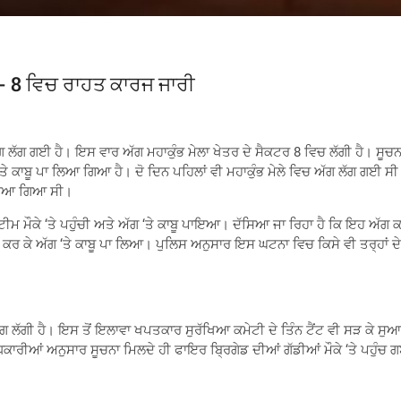
ਰ- 8 ਵਿਚ ਰਾਹਤ ਕਾਰਜ ਜਾਰੀ
 ਲੱਗ ਗਈ ਹੈ। ਇਸ ਵਾਰ ਅੱਗ ਮਹਾਕੁੰਭ ​​ਮੇਲਾ ਖੇਤਰ ਦੇ ਸੈਕਟਰ 8 ਵਿਚ ਲੱਗੀ ਹੈ। ਸੂਚਨ
ਕਾਬੂ ਪਾ ਲਿਆ ਗਿਆ ਹੈ। ਦੋ ਦਿਨ ਪਹਿਲਾਂ ਵੀ ਮਹਾਕੁੰਭ ​​ਮੇਲੇ ਵਿਚ ਅੱਗ ਲੱਗ ਗਈ ਸ
ੱਸਿਆ ਗਿਆ ਸੀ।
ੀਮ ਮੌਕੇ ‘ਤੇ ਪਹੁੰਚੀ ਅਤੇ ਅੱਗ ‘ਤੇ ਕਾਬੂ ਪਾਇਆ। ਦੱਸਿਆ ਜਾ ਰਿਹਾ ਹੈ ਕਿ ਇਹ ਅੱਗ
ੀ ਕਰ ਕੇ ਅੱਗ ‘ਤੇ ਕਾਬੂ ਪਾ ਲਿਆ। ਪੁਲਿਸ ਅਨੁਸਾਰ ਇਸ ਘਟਨਾ ਵਿਚ ਕਿਸੇ ਵੀ ਤਰ੍ਹਾਂ ਦੇ ਜ
ਅੱਗ ਲੱਗੀ ਹੈ। ਇਸ ਤੋਂ ਇਲਾਵਾ ਖਪਤਕਾਰ ਸੁਰੱਖਿਆ ਕਮੇਟੀ ਦੇ ਤਿੰਨ ਟੈਂਟ ਵੀ ਸੜ ਕੇ 
ਾਰੀਆਂ ਅਨੁਸਾਰ ਸੂਚਨਾ ਮਿਲਦੇ ਹੀ ਫਾਇਰ ਬ੍ਰਿਗੇਡ ਦੀਆਂ ਗੱਡੀਆਂ ਮੌਕੇ ‘ਤੇ ਪਹੁੰਚ