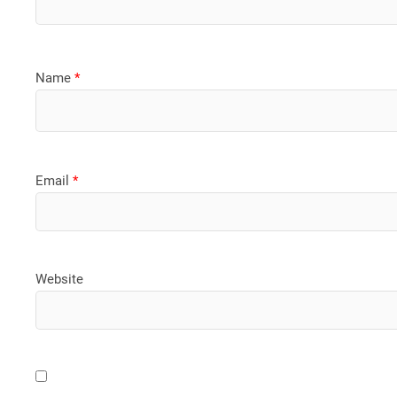
Name
*
Email
*
Website