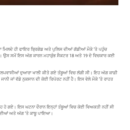
ਾ ਮਿਲਦੇ ਹੀ ਫਾਇਰ ਬ੍ਰਿਗੇਡ ਅਤੇ ਪੁਲਿਸ ਦੀਆਂ ਗੱਡੀਆਂ ਮੌਕੇ ‘ਤੇ ਪਹੁੰਚ
ੀ। ਉਸ ਸਮੇਂ ਇਸ ਅੱਗ ਕਾਰਨ ਮਹਾਕੁੰਭ ​​ਸੈਕਟਰ 18 ਅਤੇ 19 ਦੇ ਵਿਚਕਾਰ ਕਈ
 ਕਲਪਵਾਸੀਆਂ ਦੁਆਰਾ ਖਾਲੀ ਕੀਤੇ ਗਏ ਤੰਬੂਆਂ ਵਿਚ ਲੱਗੀ ਸੀ। ਇਹ ਅੱਗ ਕਾਫ਼ੀ
ਾਨੀ ਜਾਂ ਵੱਡੇ ਨੁਕਸਾਨ ਦੀ ਕੋਈ ਰਿਪੋਰਟ ਨਹੀਂ ਹੈ। ਇਸ ਵੇਲੇ ਮੌਕੇ ‘ਤੇ ਰਾਹਤ
ਸੁਆਹ ਹੋ ਗਏ। ਇਸ ਘਟਨਾ ਦੌਰਾਨ ਇਨ੍ਹਾਂ ਤੰਬੂਆਂ ਵਿਚ ਕੋਈ ਵਿਅਕਤੀ ਨਹੀਂ ਸੀ
 ਗਈਆਂ ਅਤੇ ਅੱਗ ‘ਤੇ ਕਾਬੂ ਪਾਇਆ।