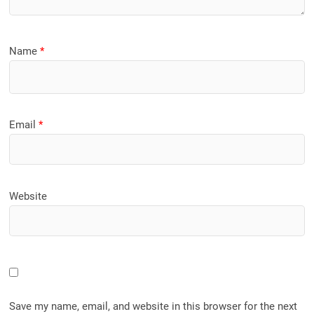
Name
*
Email
*
Website
Save my name, email, and website in this browser for the next