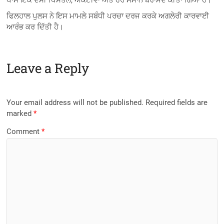
ਫਿਲਹਾਲ ਪੁਲਸ ਨੇ ਇਸ ਮਾਮਲੇ ਸਬੰਧੀ ਪਰਚਾ ਦਰਜ ਕਰਕੇ ਅਗਲੇਰੀ ਕਾਰਵਾਈ
ਆਰੰਭ ਕਰ ਦਿੱਤੀ ਹੈ।
Leave a Reply
Your email address will not be published.
Required fields are
marked
*
Comment
*