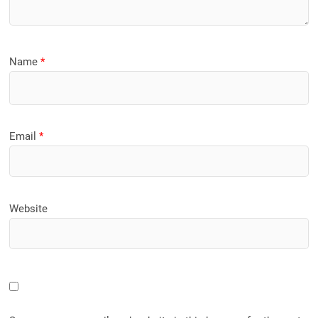
Name
*
Email
*
Website