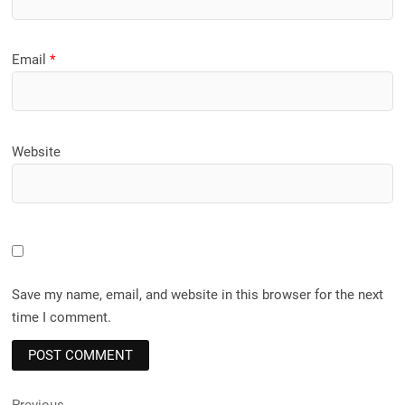
Email
*
Website
Save my name, email, and website in this browser for the next
time I comment.
Previous