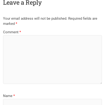
Leave a Reply
Your email address will not be published.
Required fields are
marked
*
Comment
*
Name
*