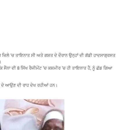
ੁਰ ਜ਼ਿਲੇ ‘ਚ ਤਾਇਨਾਤ ਸੀ ਅਤੇ ਗਸ਼ਤ ਦੇ ਦੌਰਾਨ ਉਨ੍ਹਾਂ ਦੀ ਗੱਡੀ ਹਾਦਸਾਗ੍ਰਸਤ
।
ੈਨਾ ਦੀ 8 ਸਿੱਖ ਰੈਜੀਮੇਂਟ ‘ਚ ਕਸ਼ਮੀਰ ‘ਚ ਹੀ ਤਾਇਨਾਤ ਹੈ, ਨੂੰ ਛੱਡ ਗਿਆ
ਿੰਘ ਦੇ ਆਉਣ ਦੀ ਰਾਹ ਦੇਖ ਰਹੀਆਂ ਹਨ।