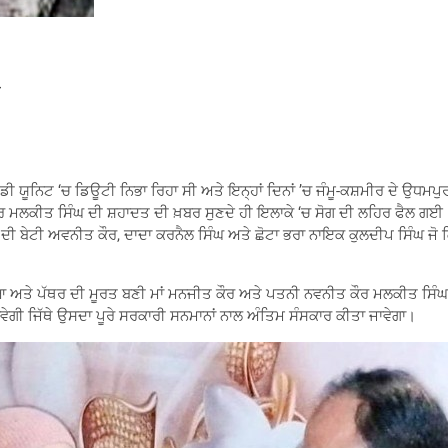
ਘ
.ਡੀ ਯੂਨਿਟ ‘ਚ ਡਿਊਟੀ ਨਿਭਾ ਰਿਹਾ ਸੀ ਅਤੇ ਇਨ੍ਹਾਂ ਦਿਨਾਂ ’ਚ ਜੰਮੂ-ਕਸ਼ਮੀਰ ਦੇ ਉਧਮਪ
ਰ ਮਲਕੀਤ ਸਿੰਘ ਦੀ ਸ਼ਹਾਦਤ ਦੀ ਖ਼ਬਰ ਸੁਣਦੇ ਹੀ ਇਲਾਕੇ ‘ਚ ਸੋਗ ਦੀ ਲਹਿਰ ਫੈਲ ਗਈ
ਬੇਟੀ ਅਵਨੀਤ ਕੌਰ, ਦਾਦਾ ਕਰਨੈਲ ਸਿੰਘ ਅਤੇ ਛੋਟਾ ਭਰਾ ਨਾਇਕ ਕੁਲਦੀਪ ਸਿੰਘ ਜੋ ਕਿ ਸ
ਟਾ ਗਿਆ ਅਤੇ ਪੱਥਰ ਦੀ ਮੂਰਤ ਬਣੀ ਮਾਂ ਮਨਜੀਤ ਕੌਰ ਅਤੇ ਪਤਨੀ ਨਵਨੀਤ ਕੌਰ ਮਲਕੀਤ ਸ
ਵੇਗੀ ਜਿੱਥੇ ਉਸਦਾ ਪੂਰੇ ਸਰਕਾਰੀ ਸਨਮਾਨਾਂ ਨਾਲ ਅੰਤਿਮ ਸੰਸਕਾਰ ਕੀਤਾ ਜਾਵੇਗਾ।