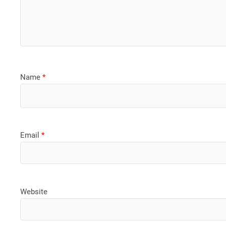
Name
*
Email
*
Website