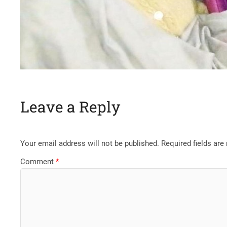
Leave a Reply
Your email address will not be published.
Required fields ar
Comment
*