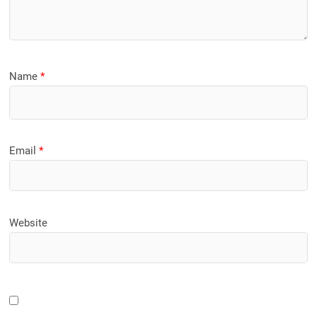
Name
*
Email
*
Website