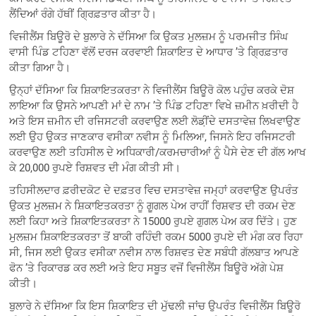
ਲੈਂਦਿਆਂ ਰੰਗੇ ਹੱਥੀਂ ਗ੍ਰਿਫ਼ਤਾਰ ਕੀਤਾ ਹੈ।
ਵਿਜੀਲੈਂਸ ਬਿਊਰੋ ਦੇ ਬੁਲਾਰੇ ਨੇ ਦੱਸਿਆ ਕਿ ਉਕਤ ਮੁਲਜ਼ਮ ਨੂੰ ਪਰਮਜੀਤ ਸਿੰਘ
ਵਾਸੀ ਪਿੰਡ ਟਹਿਣਾ ਵੱਲੋਂ ਦਰਜ ਕਰਵਾਈ ਸ਼ਿਕਾਇਤ ਦੇ ਆਧਾਰ ’ਤੇ ਗ੍ਰਿਫ਼ਤਾਰ
ਕੀਤਾ ਗਿਆ ਹੈ।
ਉਨ੍ਹਾਂ ਦੱਸਿਆ ਕਿ ਸ਼ਿਕਾਇਤਕਰਤਾ ਨੇ ਵਿਜੀਲੈਂਸ ਬਿਊਰੋ ਕੋਲ ਪਹੁੰਚ ਕਰਕੇ ਦੋਸ਼
ਲਾਇਆ ਕਿ ਉਸਨੇ ਆਪਣੀ ਮਾਂ ਦੇ ਨਾਮ ’ਤੇ ਪਿੰਡ ਟਹਿਣਾ ਵਿਖੇ ਜ਼ਮੀਨ ਖ਼ਰੀਦੀ ਹੈ
ਅਤੇ ਇਸ ਜ਼ਮੀਨ ਦੀ ਰਜਿਸਟਰੀ ਕਰਵਾਉਣ ਲਈ ਲੋਡ਼ੀਂਦੇ ਦਸਤਾਵੇਜ਼ ਲਿਖਵਾਉਣ
ਲਈ ਉਹ ਉਕਤ ਜਾਣਕਾਰ ਵਸੀਕਾ ਨਵੀਸ ਨੂੰ ਮਿਲਿਆ, ਜਿਸਨੇ ਇਹ ਰਜਿਸਟਰੀ
ਕਰਵਾਉਣ ਲਈ ਤਹਿਸੀਲ ਦੇ ਅਧਿਕਾਰੀ/ਕਰਮਚਾਰੀਆਂ ਨੂੰ ਪੈਸੇ ਦੇਣ ਦੀ ਗੱਲ ਆਖ
ਕੇ 20,000 ਰੁਪਏ ਰਿਸ਼ਵਤ ਦੀ ਮੰਗ ਕੀਤੀ ਸੀ।
ਤਹਿਸੀਲਦਾਰ ਫ਼ਰੀਦਕੋਟ ਦੇ ਦਫ਼ਤਰ ਵਿਚ ਦਸਤਾਵੇਜ਼ ਜਮ੍ਹਾਂ ਕਰਵਾਉਣ ਉਪਰੰਤ
ਉਕਤ ਮੁਲਜ਼ਮ ਨੇ ਸ਼ਿਕਾਇਤਕਰਤਾ ਨੂੰ ਗੂਗਲ ਪੇਅ ਰਾਹੀਂ ਰਿਸ਼ਵਤ ਦੀ ਰਕਮ ਦੇਣ
ਲਈ ਕਿਹਾ ਅਤੇ ਸ਼ਿਕਾਇਤਕਰਤਾ ਨੇ 15000 ਰੁਪਏ ਗੁਗਲ ਪੇਅ ਕਰ ਦਿੱਤੇ। ਹੁਣ
ਮੁਲਜ਼ਮ ਸ਼ਿਕਾਇਤਕਰਤਾ ਤੋਂ ਬਾਕੀ ਰਹਿੰਦੀ ਰਕਮ 5000 ਰੁਪਏ ਦੀ ਮੰਗ ਕਰ ਰਿਹਾ
ਸੀ, ਜਿਸ ਲਈ ਉਕਤ ਵਸੀਕਾ ਨਵੀਸ ਨਾਲ ਰਿਸ਼ਵਤ ਦੇਣ ਸਬੰਧੀ ਗੱਲਬਾਤ ਆਪਣੇ
ਫੋਨ ’ਤੇ ਰਿਕਾਰਡ ਕਰ ਲਈ ਅਤੇ ਇਹ ਸਬੂਤ ਵਜੋਂ ਵਿਜੀਲੈਂਸ ਬਿਊਰੋ ਅੱਗੇ ਪੇਸ਼
ਕੀਤੀ।
ਬੁਲਾਰੇ ਨੇ ਦੱਸਿਆ ਕਿ ਇਸ ਸ਼ਿਕਾਇਤ ਦੀ ਮੁੱਢਲੀ ਜਾਂਚ ਉਪਰੰਤ ਵਿਜੀਲੈਂਸ ਬਿਊਰੋ