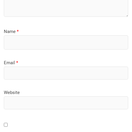
Name
*
Email
*
Website