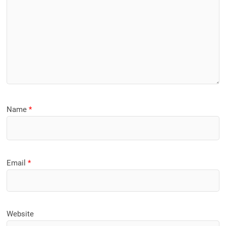
Name
*
Email
*
Website