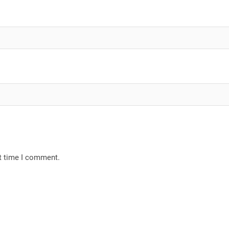
xt time I comment.