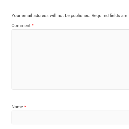
Your email address will not be published.
Required fields ar
Comment
*
Name
*