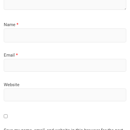
Name
*
Email
*
Website